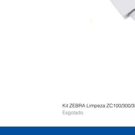
Kit ZEBRA Limpeza ZC100/300/3
Esgotado