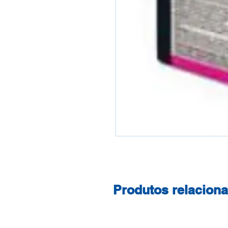
Produtos relacion