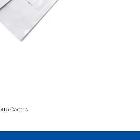
Visualização rápida
50 5 Cartões