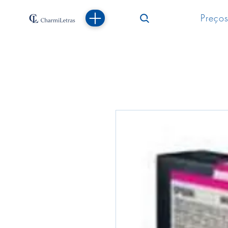
Preços