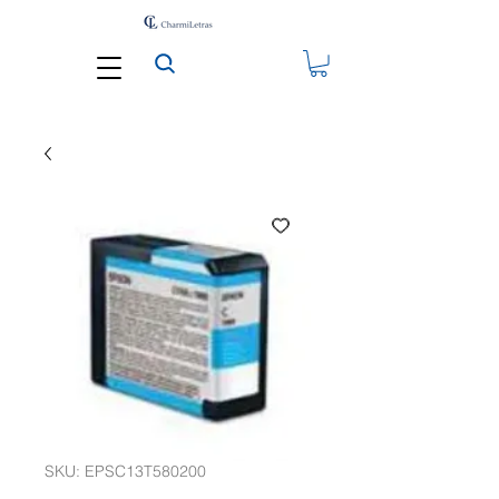
SKU: EPSC13T580200