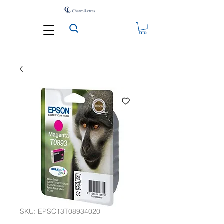
SKU: EPSC13T08934020