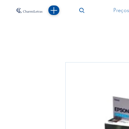
Preços