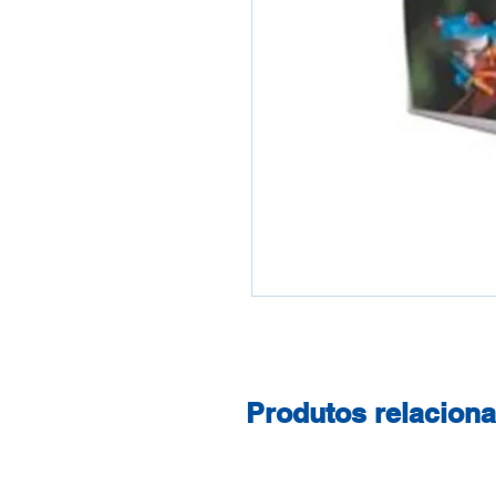
Produtos relacion