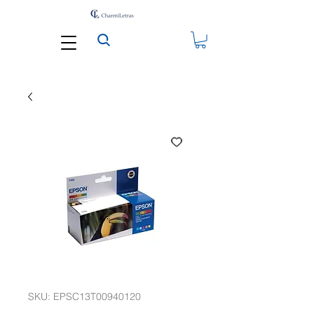
SKU: EPSC13T00940120