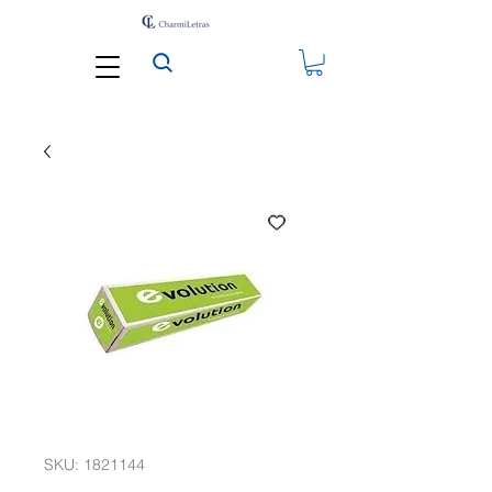
SKU: 1821144