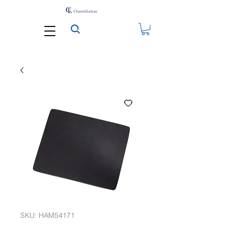
SKU: HAM54171