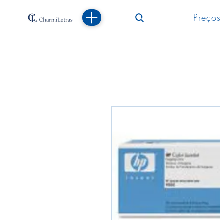
Preços