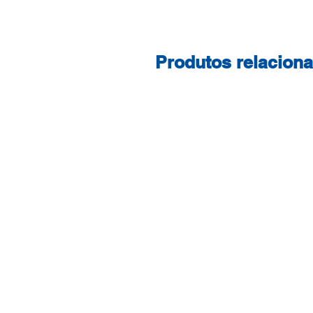
Produtos relacion