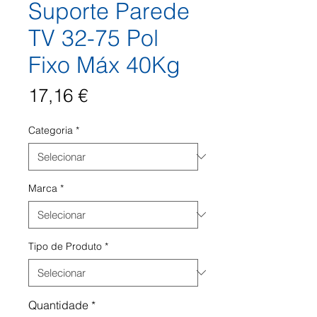
Suporte Parede
TV 32-75 Pol
Fixo Máx 40Kg
Preço
17,16 €
Categoria
*
Marca
*
Tipo de Produto
*
Quantidade
*