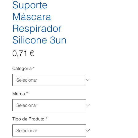
Suporte
Máscara
Respirador
Silicone 3un
Preço
0,71 €
Categoria
*
Marca
*
Tipo de Produto
*