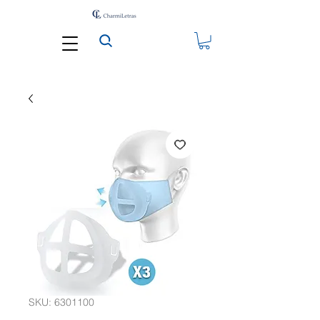
SKU: 6301100