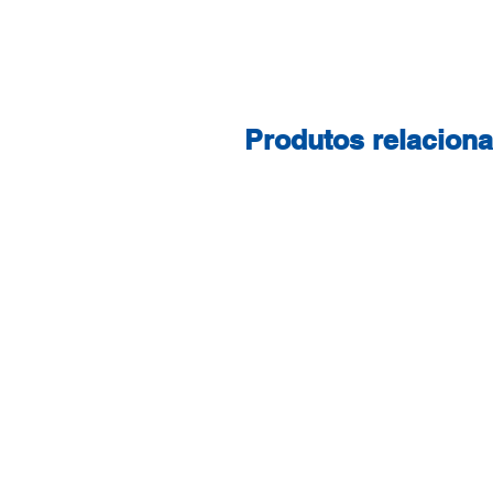
Produtos relacion