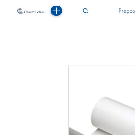
Preços