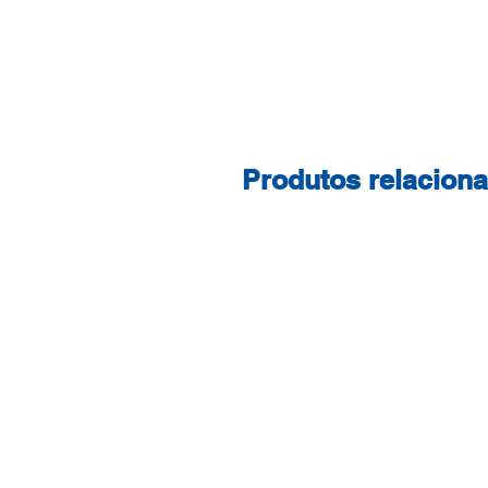
Produtos relacion