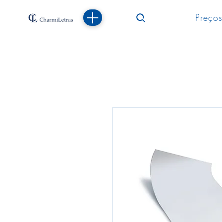
Preços