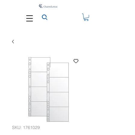
SKU: 1761029