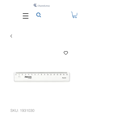
SKU: 1931030