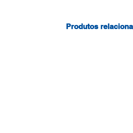
Produtos relacion