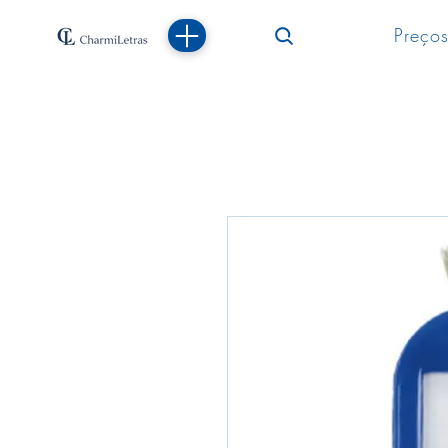
Preços