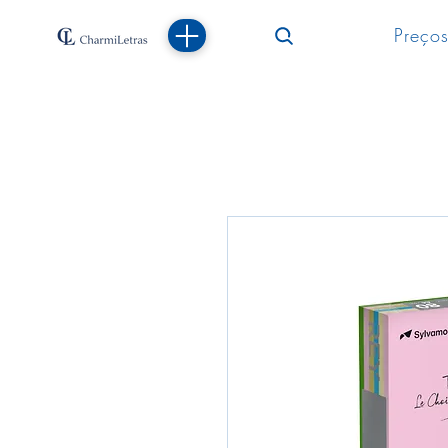
Preços