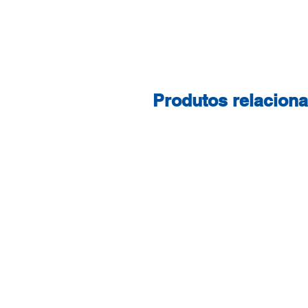
Produtos relacion