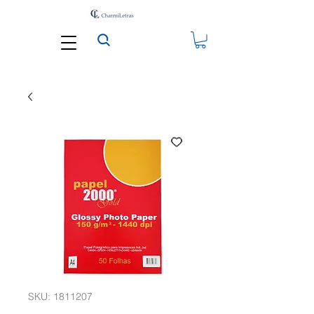
SKU: 1811207