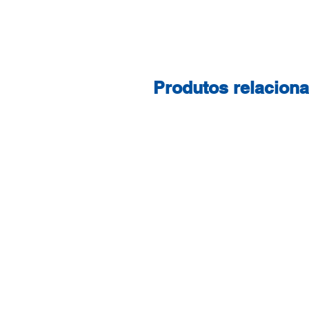
Produtos relacion