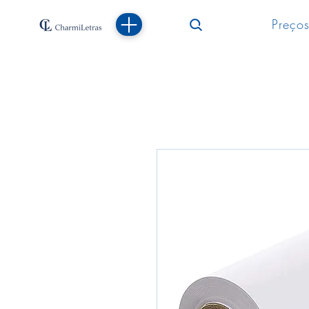
Preços