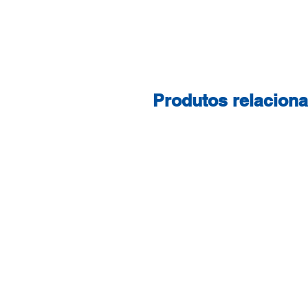
Produtos relacion