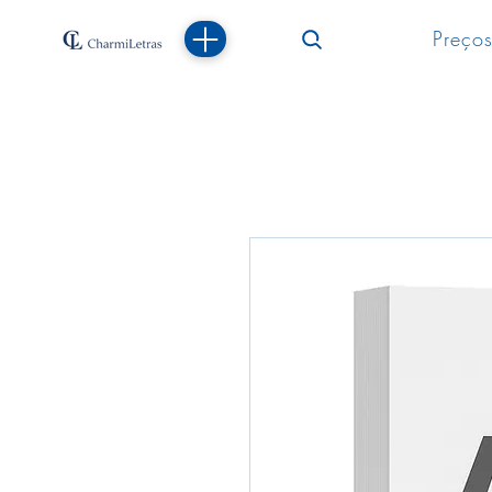
Preços