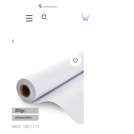
SKU: 1821117