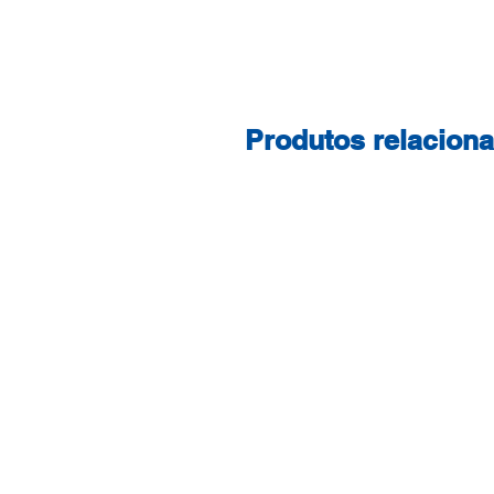
Produtos relacion