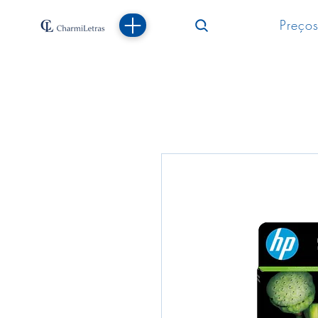
Preços