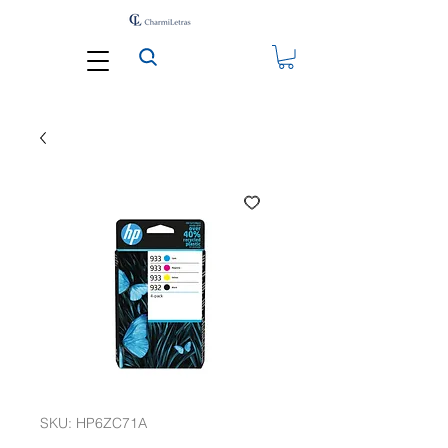
SKU: HP6ZC71A