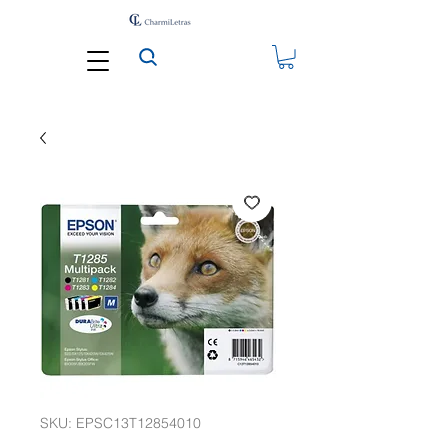
SKU: EPSC13T12854010