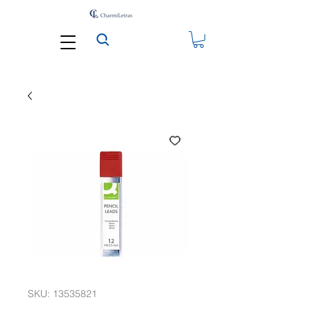
SKU: 13535821