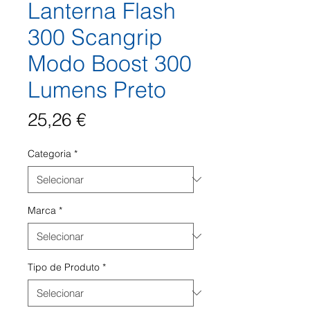
Lanterna Flash
300 Scangrip
Modo Boost 300
Lumens Preto
Preço
25,26 €
Categoria
*
Marca
*
Tipo de Produto
*