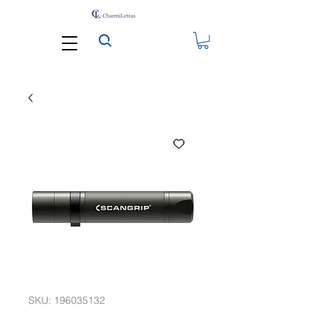
SKU: 196035132