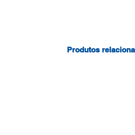
Produtos relacion