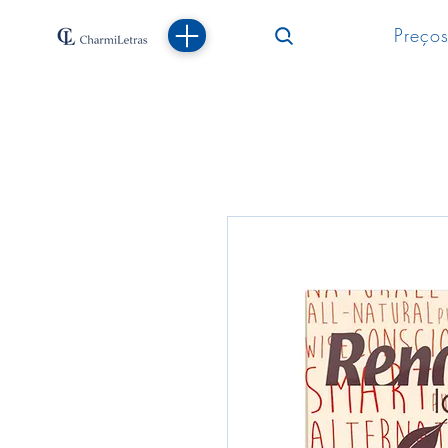
Preços