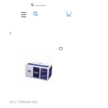
SKU: HP6406-000