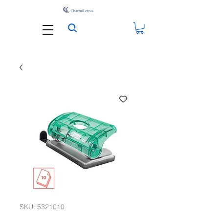
SKU: 5321010