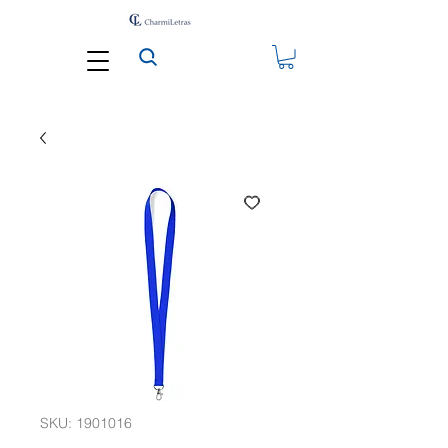
SKU: 1901016