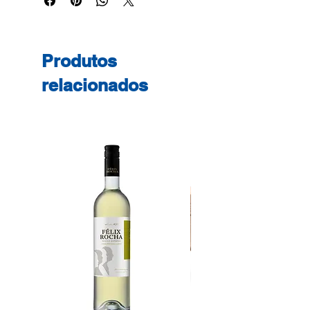
Produtos
relacionados