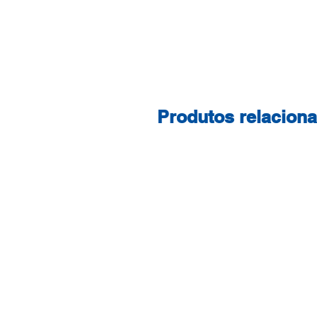
Produtos relacion