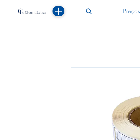
Preços