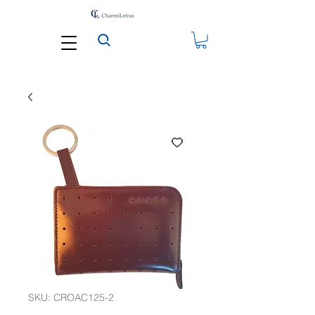
SKU: CROAC125-2