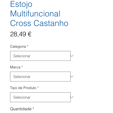
Estojo
Multifuncional
Cross Castanho
Preço
28,49 €
Categoria
*
Marca
*
Tipo de Produto
*
Quantidade
*