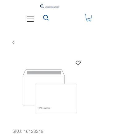
SKU: 16128219