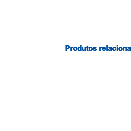
Produtos relacion