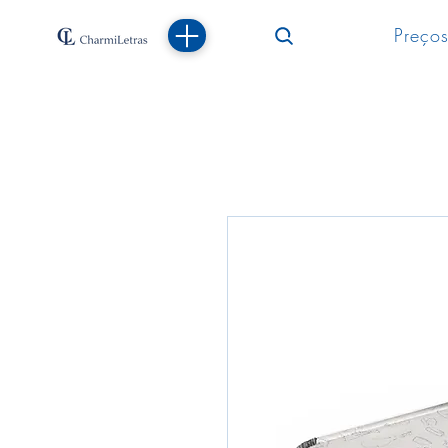
Preços