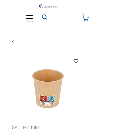
SKU: 6611097