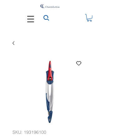
SKU: 193196100