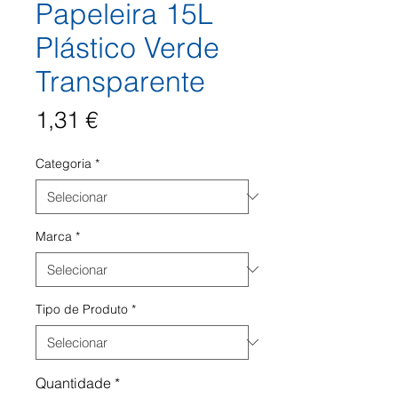
Papeleira 15L
Plástico Verde
Transparente
Preço
1,31 €
Categoria
*
Marca
*
Tipo de Produto
*
Quantidade
*