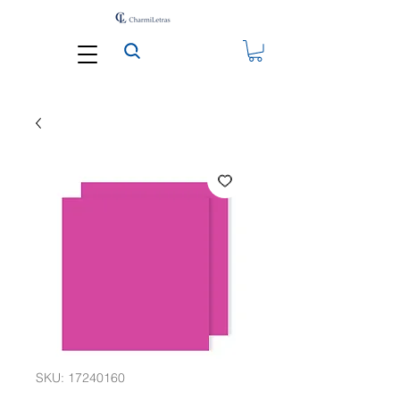
SKU: 17240160