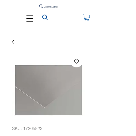
SKU: 17205823