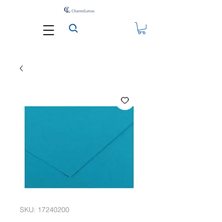
SKU: 17240200