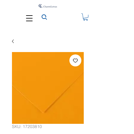
SKU: 17203810