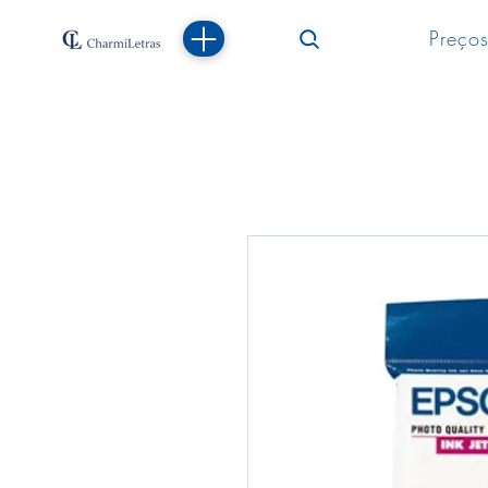
Preços