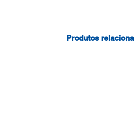
Produtos relacion