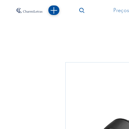
Preços