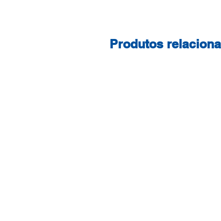
Produtos relacion