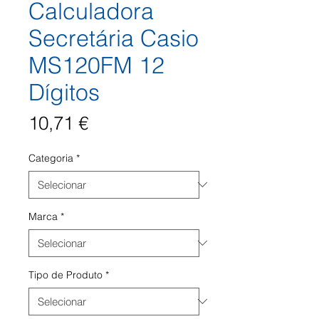
Calculadora
Secretária Casio
MS120FM 12
Dígitos
Preço
10,71 €
Categoria
*
Marca
*
Tipo de Produto
*