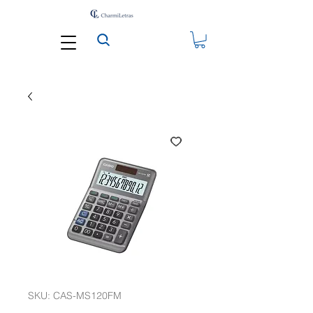
SKU: CAS-MS120FM