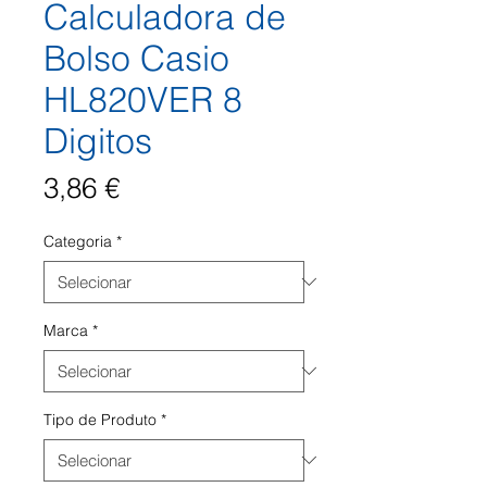
Calculadora de
Bolso Casio
HL820VER 8
Digitos
Preço
3,86 €
Categoria
*
Marca
*
Tipo de Produto
*