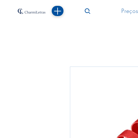
Preços