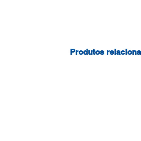
Produtos relacion