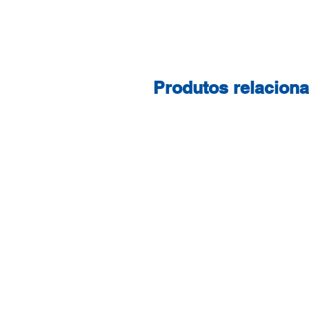
Produtos relacion