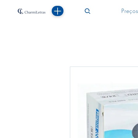
Preços