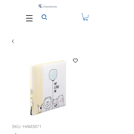
SKU: HAM3871