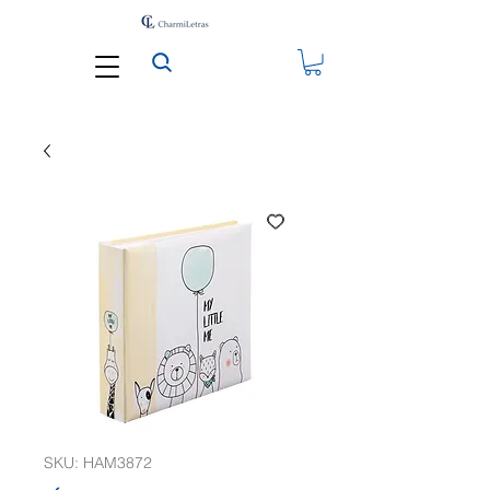
SKU: HAM3872