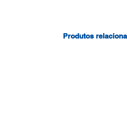
Produtos relacion