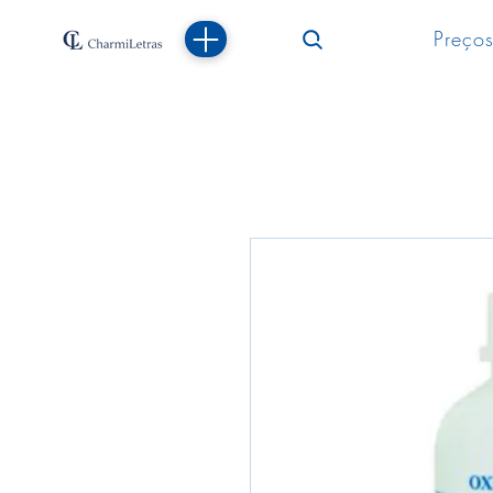
Preços